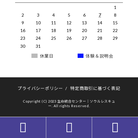
1
2
3
4
5
6
7
8
9
10
11
12
13
14
15
16
17
18
19
20
21
22
23
24
25
26
27
28
29
30
31
休業日
体験＆説明会
プライバシーポリシー
/
特定商取引に基づく表記
Copyright (C) 2023 生命統合センター｜ソウルレスキュ
ー. All rights Reserved.


